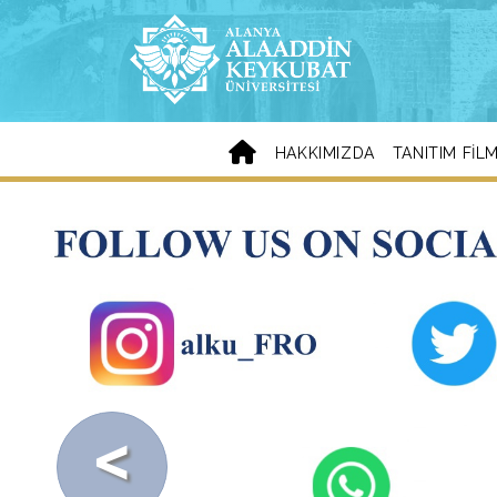
HAKKIMIZDA
TANITIM FILM
Previous