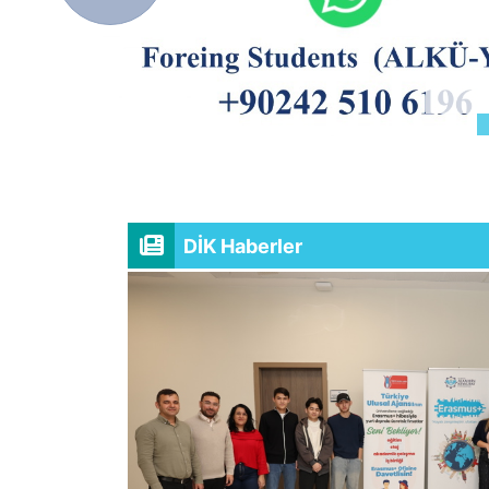
DİK Haberler