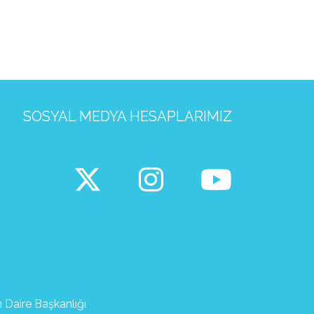
SOSYAL MEDYA HESAPLARIMIZ
m Daire Başkanlığı