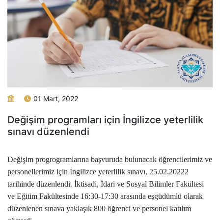
01 Mart, 2022
Değişim programları için İngilizce yeterlilik
sınavı düzenlendi
Değişim progrogramlarına başvuruda bulunacak öğrencilerimiz ve
personellerimiz için İngilizce yeterlilik sınavı, 25.02.20222
tarihinde düzenlendi. İktisadi, İdari ve Sosyal Bilimler Fakültesi
ve Eğitim Fakültesinde 16:30-17:30 arasında eşgüdümlü olarak
düzenlenen sınava yaklaşık 800 öğrenci ve personel katılım