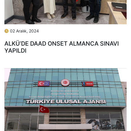
02 Aralık, 2024
ALKÜ’DE DAAD ONSET ALMANCA SINAVI
YAPILDI