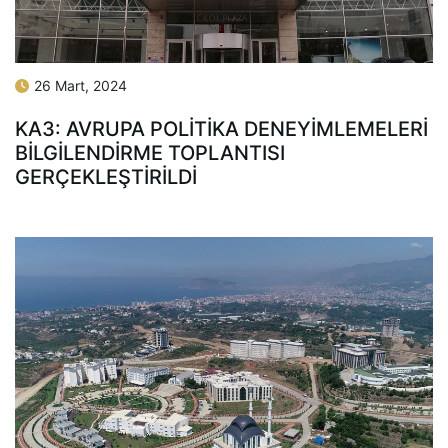
26 Mart, 2024
KA3: AVRUPA POLİTİKA DENEYİMLEMELERİ
BILGILENDIRME TOPLANTISI
GERÇEKLEŞTIRILDI