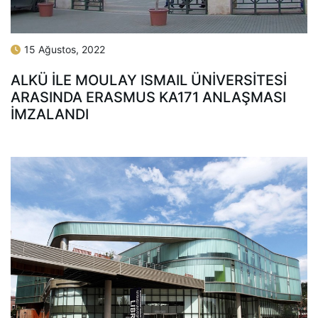
15 Ağustos, 2022
ALKÜ İLE MOULAY ISMAIL ÜNİVERSİTESİ
ARASINDA ERASMUS KA171 ANLAŞMASI
İMZALANDI