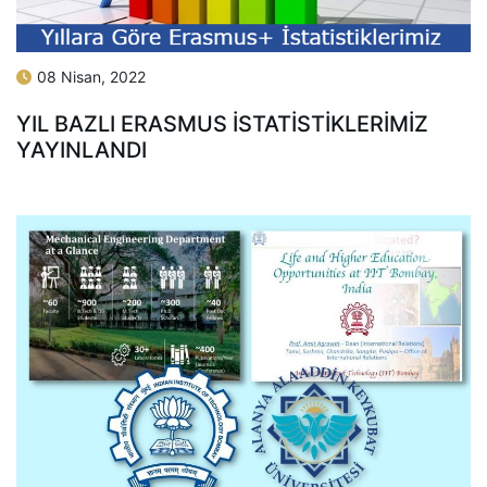
08 Nisan, 2022
YIL BAZLI ERASMUS İSTATISTIKLERIMIZ
YAYINLANDI