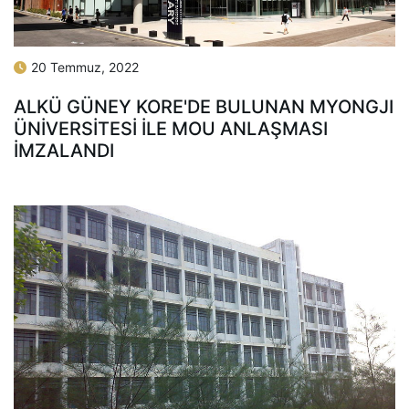
20 Temmuz, 2022
ALKÜ GÜNEY KORE'DE BULUNAN MYONGJI
ÜNİVERSİTESİ İLE MOU ANLAŞMASI
İMZALANDI