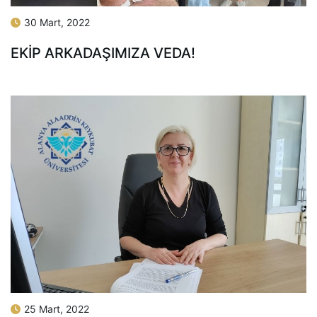
30 Mart, 2022
EKIP ARKADAŞIMIZA VEDA!
25 Mart, 2022