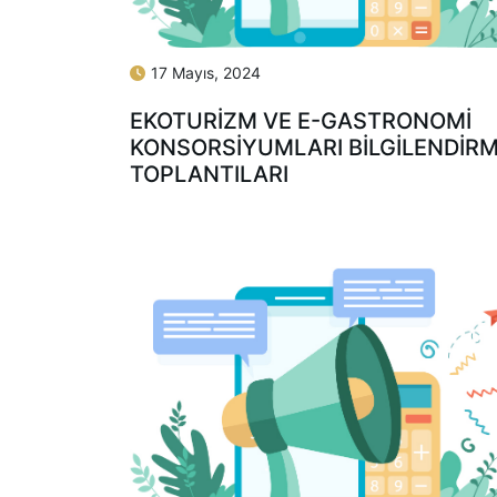
17 Mayıs, 2024
EKOTURİZM VE E-GASTRONOMİ
KONSORSİYUMLARI BİLGİLENDİR
TOPLANTILARI