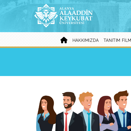
HAKKIMIZDA
TANITIM FILM