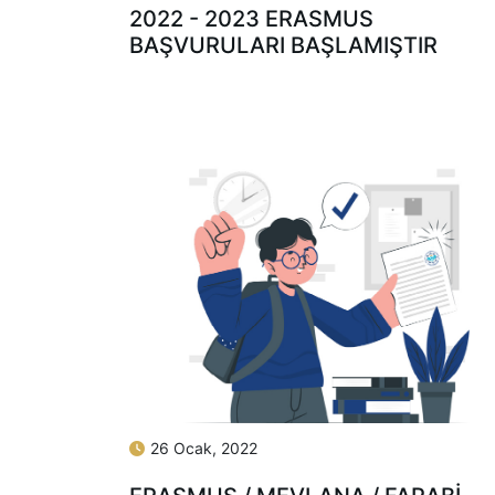
2022 - 2023 ERASMUS
BAŞVURULARI BAŞLAMIŞTIR
26 Ocak, 2022