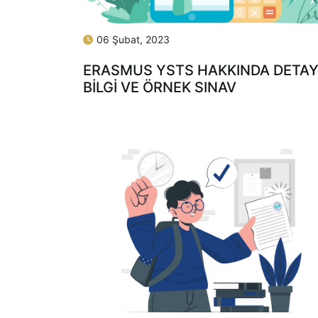
06 Şubat, 2023
ERASMUS YSTS HAKKINDA DETAY
BILGI VE ÖRNEK SINAV