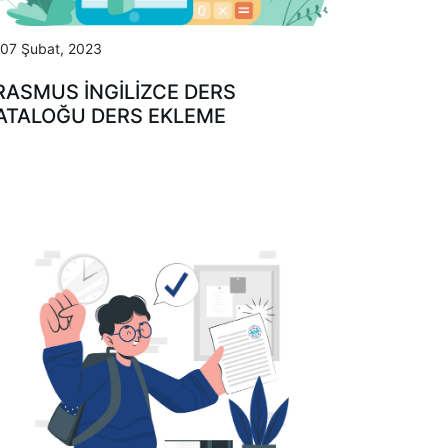
07 Şubat, 2023
RASMUS İNGILIZCE DERS
ATALOĞU DERS EKLEME