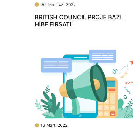
06 Temmuz, 2022
BRITISH COUNCIL PROJE BAZLI
HİBE FIRSATI!
16 Mart, 2022