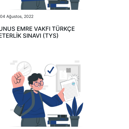
04 Ağustos, 2022
UNUS EMRE VAKFI TÜRKÇE
ETERLIK SINAVI (TYS)