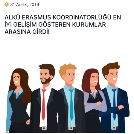
31 Aralık, 2019
ALKÜ ERASMUS KOORDINATORLÜĞÜ EN
İYİ GELİŞİM GÖSTEREN KURUMLAR
ARASINA GİRDİ!