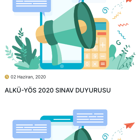
02 Haziran, 2020
ALKÜ-YÖS 2020 SINAV DUYURUSU