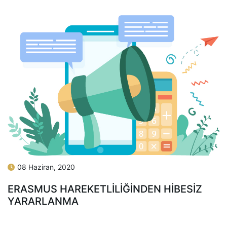
08 Haziran, 2020
ERASMUS HAREKETLİLİĞİNDEN HİBESİZ
YARARLANMA