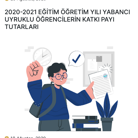
2020-2021 EĞİTİM ÖĞRETİM YILI YABANCI
UYRUKLU ÖĞRENCİLERİN KATKI PAYI
TUTARLARI