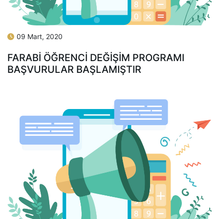
09 Mart, 2020
FARABİ ÖĞRENCİ DEĞİŞİM PROGRAMI
BAŞVURULAR BAŞLAMIŞTIR