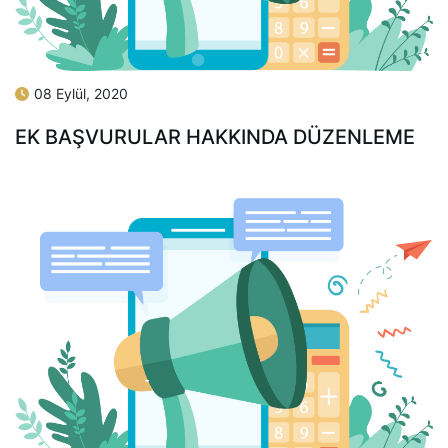
08 Eylül, 2020
EK BAŞVURULAR HAKKINDA DÜZENLEME