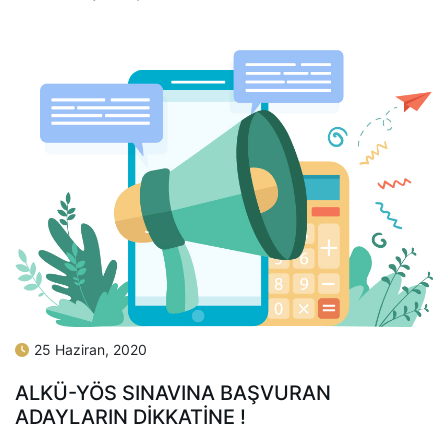
25 Haziran, 2020
ALKÜ-YÖS SINAVINA BAŞVURAN
ADAYLARIN DIKKATINE !