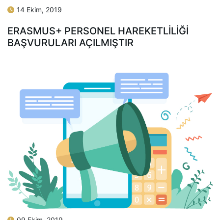
14 Ekim, 2019
ERASMUS+ PERSONEL HAREKETLİLİĞİ
BAŞVURULARI AÇILMIŞTIR
09 Ekim, 2019