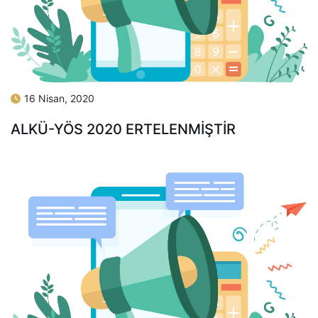
16 Nisan, 2020
ALKÜ-YÖS 2020 ERTELENMİŞTİR