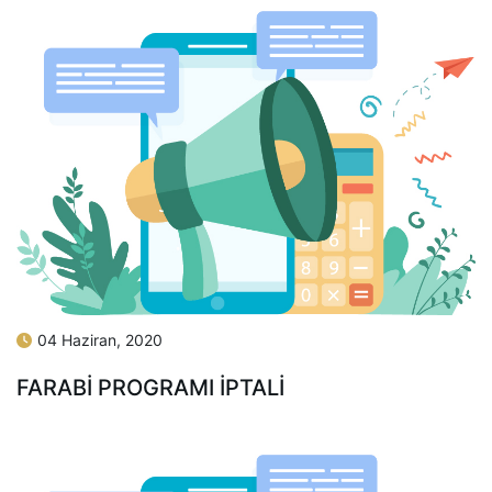
04 Haziran, 2020
FARABI PROGRAMI İPTALI