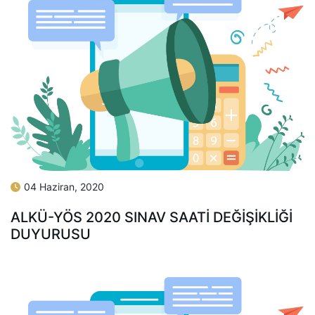
04 Haziran, 2020
ALKÜ-YÖS 2020 SINAV SAATİ DEĞİŞİKLİĞİ
DUYURUSU