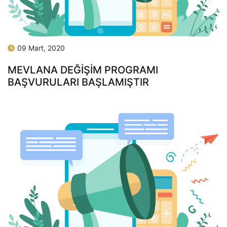
09 Mart, 2020
MEVLANA DEĞİŞİM PROGRAMI
BAŞVURULARI BAŞLAMIŞTIR