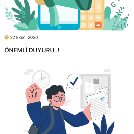
22 Ekim, 2020
ÖNEMLI DUYURU..!