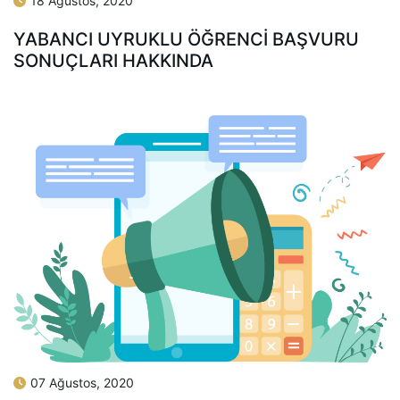
18 Ağustos, 2020
YABANCI UYRUKLU ÖĞRENCI BAŞVURU
SONUÇLARI HAKKINDA
07 Ağustos, 2020