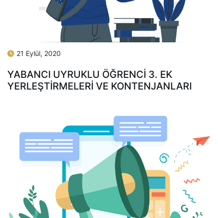
21 Eylül, 2020
YABANCI UYRUKLU ÖĞRENCI 3. EK
YERLEŞTIRMELERI VE KONTENJANLARI