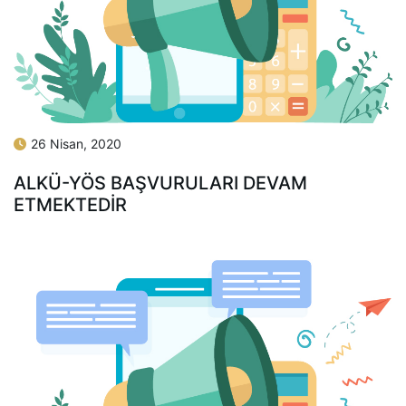
26 Nisan, 2020
ALKÜ-YÖS BAŞVURULARI DEVAM
ETMEKTEDIR