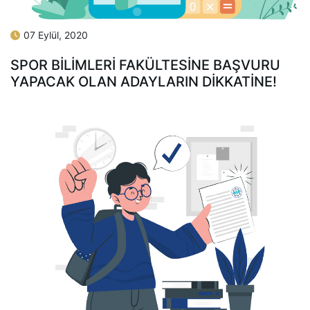
07 Eylül, 2020
SPOR BILIMLERI FAKÜLTESINE BAŞVURU
YAPACAK OLAN ADAYLARIN DIKKATINE!