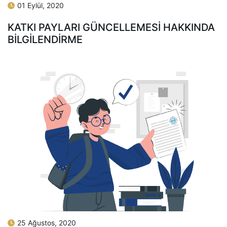
01 Eylül, 2020
KATKI PAYLARI GÜNCELLEMESİ HAKKINDA
BİLGİLENDİRME
25 Ağustos, 2020