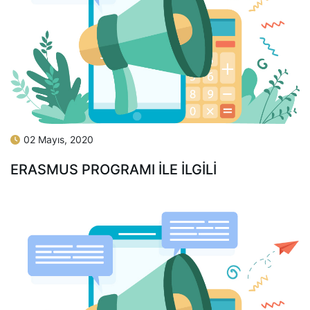
02 Mayıs, 2020
ERASMUS PROGRAMI İLE İLGİLİ