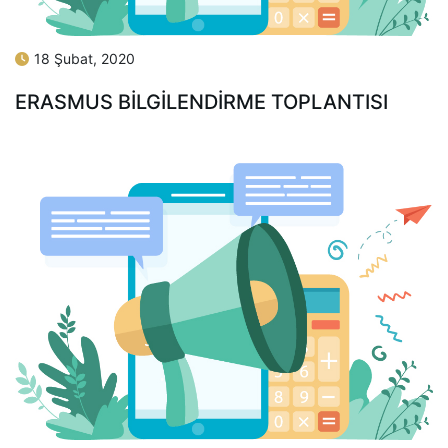
18 Şubat, 2020
ERASMUS BİLGİLENDİRME TOPLANTISI