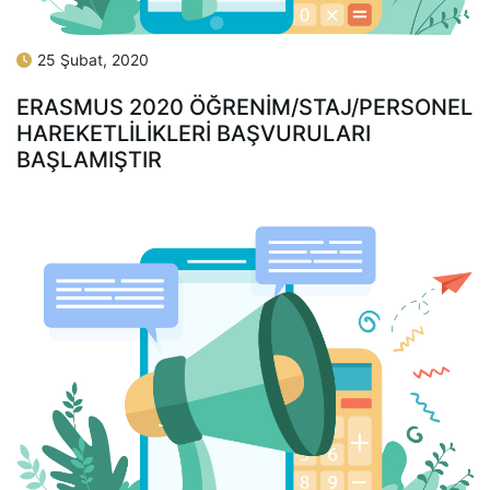
25 Şubat, 2020
ERASMUS 2020 ÖĞRENİM/STAJ/PERSONEL
HAREKETLİLİKLERİ BAŞVURULARI
BAŞLAMIŞTIR